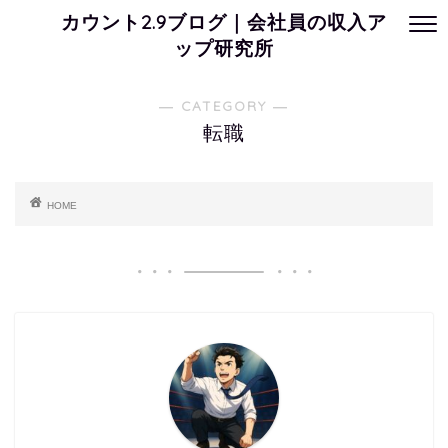
カウント2.9ブログ｜会社員の収入ア
ップ研究所
― CATEGORY ―
転職
HOME